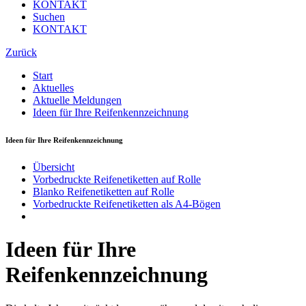
KONTAKT
Suchen
KONTAKT
Zurück
Start
Aktuelles
Aktuelle Meldungen
Ideen für Ihre Reifenkennzeichnung
Ideen für Ihre Reifenkennzeichnung
Übersicht
Vorbedruckte Reifenetiketten auf Rolle
Blanko Reifenetiketten auf Rolle
Vorbedruckte Reifenetiketten als A4-Bögen
Ideen für Ihre
Reifenkennzeichnung