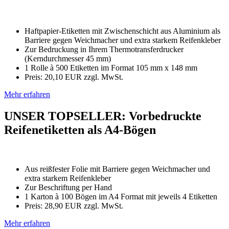
Haftpapier-Etiketten mit Zwischenschicht aus Aluminium als
Barriere gegen Weichmacher und extra starkem Reifenkleber
Zur Bedruckung in Ihrem Thermotransferdrucker
(Kerndurchmesser 45 mm)
1 Rolle à 500 Etiketten im Format 105 mm x 148 mm
Preis: 20,10 EUR zzgl. MwSt.
Mehr erfahren
UNSER TOPSELLER: Vorbedruckte
Reifenetiketten als A4-Bögen
Aus reißfester Folie mit Barriere gegen Weichmacher und
extra starkem Reifenkleber
Zur Beschriftung per Hand
1 Karton à 100 Bögen im A4 Format mit jeweils 4 Etiketten
Preis: 28,90 EUR zzgl. MwSt.
Mehr erfahren