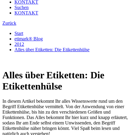
KONTAKT
Suchen
KONTAKT
Zurück
Start
etimark® Blog
2012
Alles über Etiketten: Die Etikettenhülse
Alles über Etiketten: Die
Etikettenhülse
In diesem Artikel bekommt Ihr alles Wissenswerte rund um den
Begriff Etikettenhülse vermittelt. Von der Anwendung von einer
Etikettenhülse, bis hin zu den verschiedenen Größen und
Funktionen. Das Alles bekommt Ihr hier kurz und knapp erläutert,
sodass Ihr am Ende selbst einem Unwissenden, den Begriff
Etikettenhülse näher bringen könnt. Viel Spaß beim lesen und
natürlich auch verstehen!