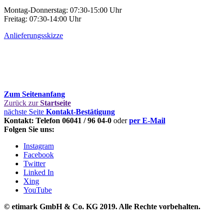
Montag-Donnerstag: 07:30-15:00 Uhr
Freitag: 07:30-14:00 Uhr
Anlieferungsskizze
Zum Seitenanfang
Zurück zur
Startseite
nächste Seite
Kontakt-Bestätigung
Kontakt: Telefon 06041 / 96 04-0
oder
per E-Mail
Folgen Sie uns:
Instagram
Facebook
Twitter
Linked In
Xing
YouTube
© etimark GmbH & Co. KG 2019.
Alle Rechte vorbehalten.