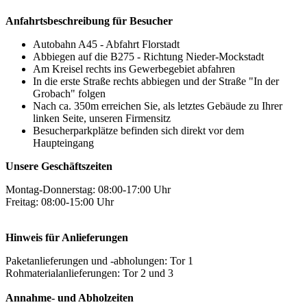
Anfahrtsbeschreibung für Besucher
Autobahn A45 - Abfahrt Florstadt
Abbiegen auf die B275 - Richtung Nieder-Mockstadt
Am Kreisel rechts ins Gewerbegebiet abfahren
In die erste Straße rechts abbiegen und der Straße "In der
Grobach" folgen
Nach ca. 350m erreichen Sie, als letztes Gebäude zu Ihrer
linken Seite, unseren Firmensitz
Besucherparkplätze befinden sich direkt vor dem
Haupteingang
Unsere Geschäftszeiten
Montag-Donnerstag: 08:00-17:00 Uhr
Freitag: 08:00-15:00 Uhr
Hinweis für Anlieferungen
Paketanlieferungen und -abholungen: Tor 1
Rohmaterialanlieferungen: Tor 2 und 3
Annahme- und Abholzeiten