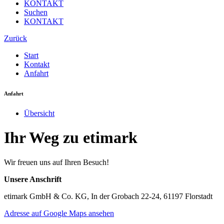
KONTAKT
Suchen
KONTAKT
Zurück
Start
Kontakt
Anfahrt
Anfahrt
Übersicht
Ihr Weg zu etimark
Wir freuen uns auf Ihren Besuch!
Unsere Anschrift
etimark GmbH & Co. KG, In der Grobach 22-24, 61197 Florstadt
Adresse auf Google Maps ansehen