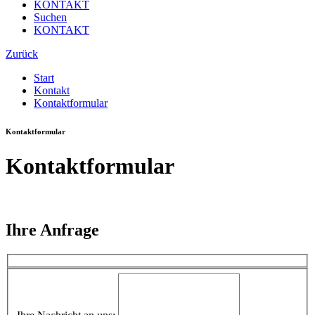
KONTAKT
Suchen
KONTAKT
Zurück
Start
Kontakt
Kontaktformular
Kontaktformular
Kontaktformular
Ihre Anfrage