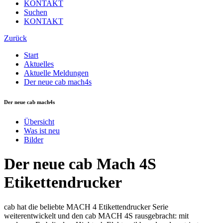
KONTAKT
Suchen
KONTAKT
Zurück
Start
Aktuelles
Aktuelle Meldungen
Der neue cab mach4s
Der neue cab mach4s
Übersicht
Was ist neu
Bilder
Der neue cab Mach 4S
Etikettendrucker
cab hat die beliebte MACH 4 Etikettendrucker Serie
weiterentwickelt und den cab MACH 4S rausgebracht: mit