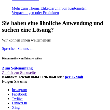
Mehr zum Thema Etikettierung von Kartonagen,
Verpackungen oder Produkten
Sie haben eine ähnliche Anwendung und
suchen eine Lösung?
Wir können Ihnen weiterhelfen!
Sprechen Sie uns an
Diesen Artikel von Etimark teilen:
Zum Seitenanfang
Zurück zur
Startseite
Kontakt: Telefon 06041 / 96 04-0
oder
per E-Mail
Folgen Sie uns:
Instagram
Facebook
Twitter
Linked In
Xing