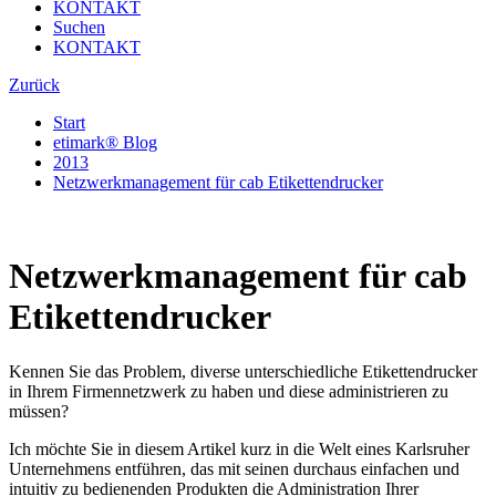
KONTAKT
Suchen
KONTAKT
Zurück
Start
etimark® Blog
2013
Netzwerkmanagement für cab Etikettendrucker
Netzwerkmanagement für cab
Etikettendrucker
Kennen Sie das Problem, diverse unterschiedliche Etikettendrucker
in Ihrem Firmennetzwerk zu haben und diese administrieren zu
müssen?
Ich möchte Sie in diesem Artikel kurz in die Welt eines Karlsruher
Unternehmens entführen, das mit seinen durchaus einfachen und
intuitiv zu bedienenden Produkten die Administration Ihrer