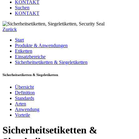
KONTAKT
Suchen
KONTAKT
Zurück
Start
Produkte & Anwendungen
Etiketten
Einsatzbereiche
Sicherheitsetiketten & Siegeletiketten
Sicherheitsetiketten & Siegeletiketten
Übersicht
Definition
Standards
Arten
Anwendung
Vorteile
Sicherheitsetiketten &