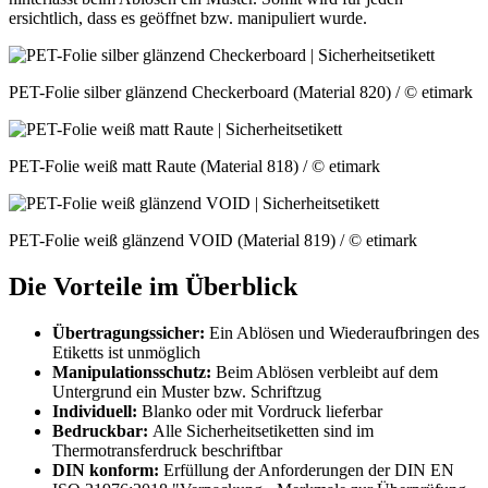
ersichtlich, dass es geöffnet bzw. manipuliert wurde.
PET-Folie silber glänzend Checkerboard (Material 820)
/ © etimark
PET-Folie weiß matt Raute (Material 818)
/ © etimark
PET-Folie weiß glänzend VOID (Material 819)
/ © etimark
Die Vorteile im Überblick
Übertragungssicher:
Ein Ablösen und Wiederaufbringen des
Etiketts ist unmöglich
Manipulationsschutz:
Beim Ablösen verbleibt auf dem
Untergrund ein Muster bzw. Schriftzug
Individuell:
Blanko oder mit Vordruck lieferbar
Bedruckbar:
Alle Sicherheitsetiketten sind im
Thermotransferdruck beschriftbar
DIN konform:
Erfüllung der Anforderungen der DIN EN