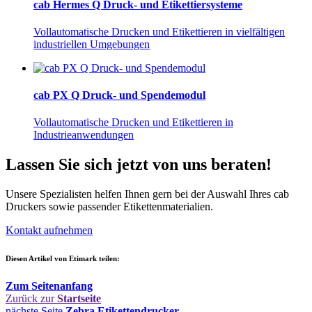
cab Hermes Q Druck- und Etikettiersysteme
Vollautomatische Drucken und Etikettieren in vielfältigen
industriellen Umgebungen
cab PX Q Druck- und Spendemodul
Vollautomatische Drucken und Etikettieren in
Industrieanwendungen
Lassen Sie sich jetzt von uns beraten!
Unsere Spezialisten helfen Ihnen gern bei der Auswahl Ihres cab
Druckers sowie passender Etikettenmaterialien.
Kontakt aufnehmen
Diesen Artikel von Etimark teilen:
Zum Seitenanfang
Zurück zur
Startseite
nächste Seite
Zebra Etikettendrucker