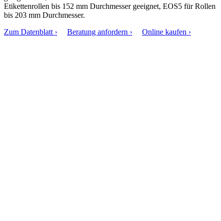
Etikettenrollen bis 152 mm Durchmesser geeignet, EOS5 für Rollen
bis 203 mm Durchmesser.
Zum Datenblatt ›
Beratung anfordern ›
Online kaufen ›