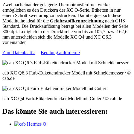
Zwei nacheinander gelagerte Thermotransferdruckwerke
ermöglichen es den Druckern der XC Q-Serie, Etiketten in nur
einem Schritt zweifarbig zu bedrucken. Damit eignet sich diese
Modellreihe ideal für die
Gefahrstoffkennzeichnung
nach GHS
Standard. Die Druckauflösung beträgt bei allen Modellen der Serie
300 dpi. Lediglich in der Druckbreite von bis zu 105,7 bzw. 162,6
mm unterscheiden sich die Modelle XC Q4 und XC Q6.3
voneinander.
Zum Datenblatt ›
Beratung anfordern ›
cab XC Q6.3 Farb-Etikettendrucker Modell mit Schneidemesser
/ ©
cab.de
cab XC Q4 Farb-Etikettendrucker Modell mit Cutter
/ © cab.de
Das könnte Sie auch interessieren: