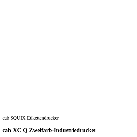
cab SQUIX Etikettendrucker
cab XC Q Zweifarb-Industriedrucker