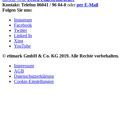
Kontakt: Telefon 06041 / 96 04-0
oder
per E-Mail
Folgen Sie uns:
Instagram
Facebook
Twitter
Linked In
Xing
YouTube
© etimark GmbH & Co. KG 2019.
Alle Rechte vorbehalten.
Impressum
AGB
Datenschutzerklärung
Cookie-Einstellungen